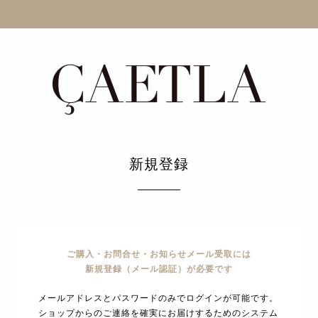
新規登録
ご購入・お問合せ・お知らせメール受取には
新規登録（メール認証）が必要です
メールアドレスとパスワードのみでログインが可能です。
ショップからのご連絡を確実にお届けするためのシステム