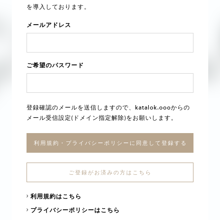
を導入しております。
メールアドレス
ご希望のパスワード
登録確認のメールを送信しますので、katalok.oooからの
メール受信設定(ドメイン指定解除)をお願いします。
利用規約・プライバシーポリシーに同意して登録する
ご登録がお済みの方はこちら
利用規約はこちら
プライバシーポリシーはこちら