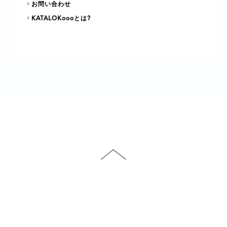
お問い合わせ
KATALOKoooとは?