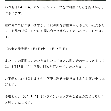
いつも【ÇAETLA】オンラインショップをご利用いただきありがとう
ございます。
誠に勝手ではございますが、下記期間をお盆休みとさせていただきた
く、商品の発送ならびにお問い合わせ業務をお休みさせていただきま
す。
----------------------------------------------------------
《お盆休業期間》8月8日(土)～8月16日(日)
----------------------------------------------------------
また、この期間にいただきましたご注文とお問い合わせにつきまして
は、8月17日（月）以降、順次対応させていただきます。
ご不便をおかけ致しますが、何卒ご理解を賜りますようお願い申し上
げます。
今後とも、【ÇAETLA】オンラインショップをご愛顧のほどよろしく
お願いいたします。