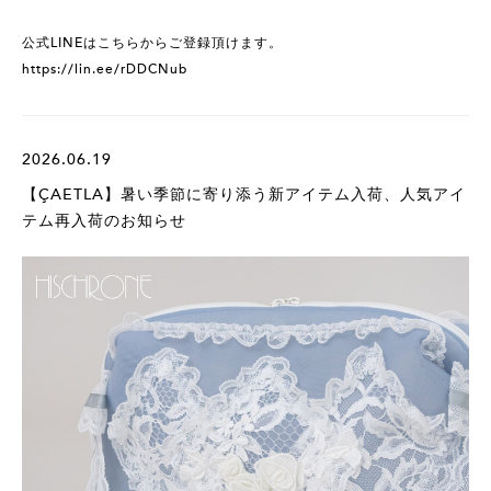
公式LINEはこちらからご登録頂けます。
https://lin.ee/rDDCNub
2026.06.19
【ÇAETLA】暑い季節に寄り添う新アイテム入荷、人気アイ
テム再入荷のお知らせ