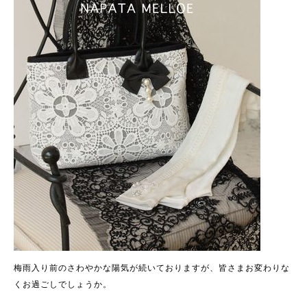
梅雨入り前のさわやかな陽気が続いておりますが、皆さまお変わりな
くお過ごしでしょうか。