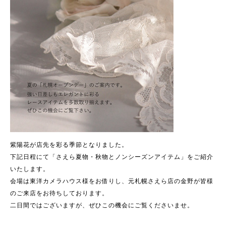
紫陽花が店先を彩る季節となりました。
下記日程にて「さえら夏物・秋物とノンシーズンアイテム」をご紹介
いたします。
会場は東洋カメラハウス様をお借りし、元札幌さえら店の金野が皆様
のご来店をお待ちしております。
二日間ではございますが、ぜひこの機会にご覧くださいませ。