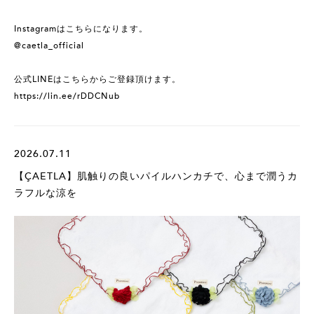
Instagramはこちらになります。
@caetla_official
公式LINEはこちらからご登録頂けます。
https://lin.ee/rDDCNub
2026.07.11
【ÇAETLA】肌触りの良いパイルハンカチで、心まで潤うカ
ラフルな涼を