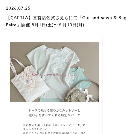
2026.07.25
【ÇAETLA】直営店佐賀さえらにて「Cut and sewn & Bag
Faire」開催 8月1日(土)〜８月10日(月)