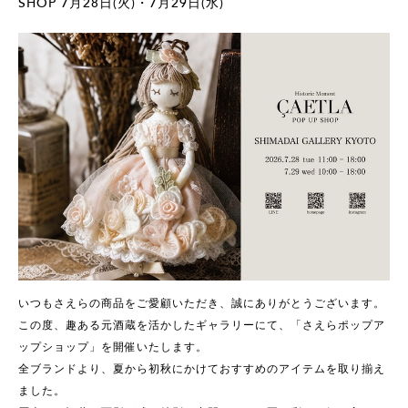
SHOP 7月28日(火)・7月29日(水)
いつもさえらの商品をご愛顧いただき、誠にありがとうございます。
この度、趣ある元酒蔵を活かしたギャラリーにて、「さえらポップア
ップショップ」を開催いたします。
全ブランドより、夏から初秋にかけておすすめのアイテムを取り揃え
ました。