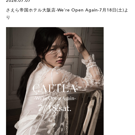
2026.07.07
さえら帝国ホテル大阪店-We're Open Again-7月18日(土)よ
り