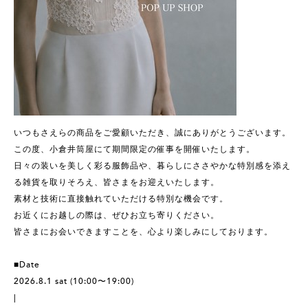
いつもさえらの商品をご愛顧いただき、誠にありがとうございます。
この度、小倉井筒屋にて期間限定の催事を開催いたします。
日々の装いを美しく彩る服飾品や、暮らしにささやかな特別感を添え
る雑貨を取りそろえ、皆さまをお迎えいたします。
素材と技術に直接触れていただける特別な機会です。
お近くにお越しの際は、ぜひお立ち寄りください。
皆さまにお会いできますことを、心より楽しみにしております。
■Date
2026.8.1 sat (10:00〜19:00)
|