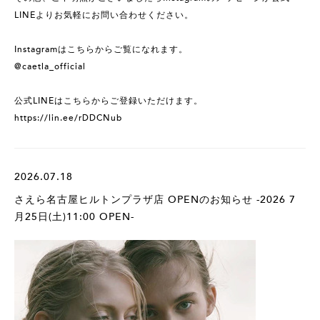
LINEよりお気軽にお問い合わせください。
Instagramはこちらからご覧になれます。
@caetla_official
公式LINEはこちらからご登録いただけます。
https://lin.ee/rDDCNub
2026.07.18
さえら名古屋ヒルトンプラザ店 OPENのお知らせ -2026 7
月25日(土)11:00 OPEN-