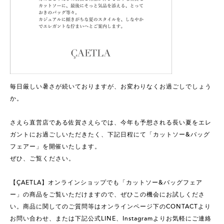
毎日厳しい暑さが続いておりますが、お変わりなくお過ごしでしょう
か。
さえら直営店である佐賀さえらでは、今年も予想される長い夏をエレ
ガントにお過ごしいただきたく、下記日程にて「カットソー&バッグ
フェアー」を開催いたします。
ぜひ、ご覧ください。
【ÇAETLA】オンラインショップでも「カットソー&バッグフェア
ー」の商品をご覧いただけますので、ぜひこの機会にお試しくださ
い。商品に関してのご質問等はオンラインページ下のCONTACTより
お問い合わせ、または下記公式LINE、Instagramよりお気軽にご連絡