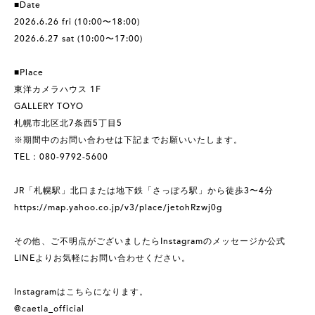
■Date
2026.6.26 fri (10:00〜18:00)
2026.6.27 sat (10:00〜17:00)
■Place
東洋カメラハウス 1F
GALLERY TOYO
札幌市北区北7条西5丁目5
※期間中のお問い合わせは下記までお願いいたします。
TEL：080-9792-5600
JR「札幌駅」北口または地下鉄「さっぽろ駅」から徒歩3〜4分
https://map.yahoo.co.jp/v3/place/jetohRzwj0g
その他、ご不明点がございましたらInstagramのメッセージか公式
LINEよりお気軽にお問い合わせください。
Instagramはこちらになります。
@caetla_official