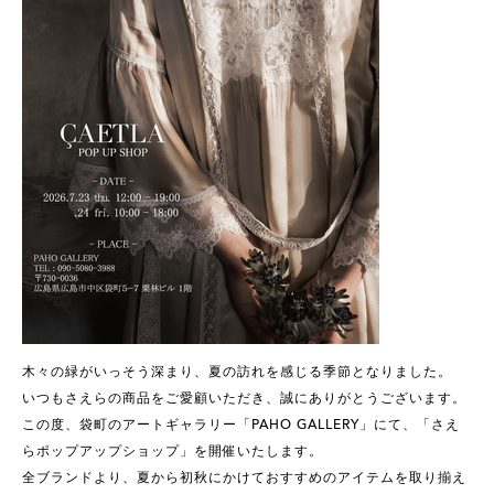
木々の緑がいっそう深まり、夏の訪れを感じる季節となりました。
いつもさえらの商品をご愛顧いただき、誠にありがとうございます。
この度、袋町のアートギャラリー「PAHO GALLERY」にて、「さえ
らポップアップショップ」を開催いたします。
全ブランドより、夏から初秋にかけておすすめのアイテムを取り揃え