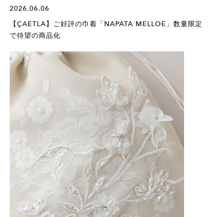
2026.06.06
【ÇAETLA】ご好評の巾着「NAPATA MELLOE」数量限定
で待望の商品化