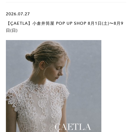
2026.07.27
【ÇAETLA】小倉井筒屋 POP UP SHOP 8月1日(土)〜8月9
日(日)