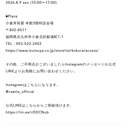
2026.8.9 sun (10:00〜17:00)
■Place
小倉井筒屋 本館3階特設会場
〒802-8511
福岡県北九州市小倉北区船場町1-1
TEL：093-522-2402
https://www.izutsuya.co.jp/storelist/kokura/access/
その他、ご不明点がございましたらInstagramのメッセージか公式
LINEよりお気軽にお問い合わせください。
Instagramはこちらになります。
@caetla_official
公式LINEはこちらからご登録頂けます。
https://lin.ee/rDDCNub