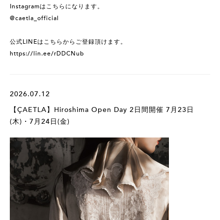
Instagramはこちらになります。
@caetla_official
公式LINEはこちらからご登録頂けます。
https://lin.ee/rDDCNub
2026.07.12
【ÇAETLA】Hiroshima Open Day 2日間開催 7月23日
(木)・7月24日(金)