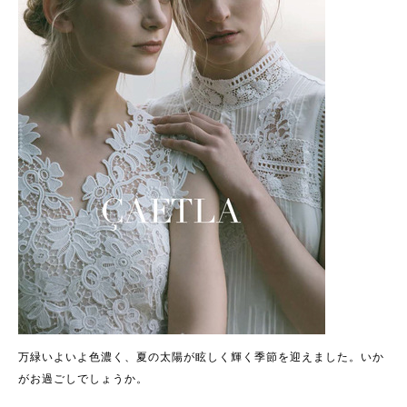
万緑いよいよ色濃く、夏の太陽が眩しく輝く季節を迎えました。いか
がお過ごしでしょうか。