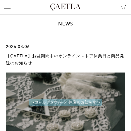
NEWS
2026.08.06
【ÇAETLA】お盆期間中のオンラインストア休業日と商品発
送のお知らせ