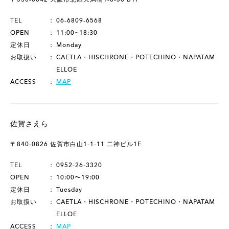
TEL
06-6809-6568
OPEN
11:00~18:30
定休日
Monday
お取扱い
CAETLA・HISCHRONE・POTECHINO・NAPATAM
ELLOE
ACCESS
MAP
佐賀さえら
〒840-0826 佐賀市白山1-1-11 二神ビル1F
TEL
0952-26-3320
OPEN
10:00〜19:00
定休日
Tuesday
お取扱い
CAETLA・HISCHRONE・POTECHINO・NAPATAM
ELLOE
ACCESS
MAP