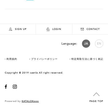
SIGN UP
LOGIN
CONTACT
Language:
JA
EN
利用規約
プライバシーポリシー
特定商取引法に基づく表記
Copyright © 2019 caetla All right reserved.
Powered by
KATALOKooo
PAGE TOP