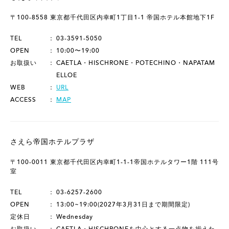
〒100-8558 東京都千代田区内幸町1丁目1-1 帝国ホテル本館地下1F
TEL
03-3591-5050
OPEN
10:00〜19:00
お取扱い
CAETLA・HISCHRONE・POTECHINO・NAPATAM
ELLOE
WEB
URL
ACCESS
MAP
さえら帝国ホテルプラザ
〒100-0011 東京都千代田区内幸町1-1-1帝国ホテルタワー1階 111号
室
TEL
03-6257-2600
OPEN
13:00~19:00(2027年3月31日まで期間限定)
定休日
Wednesday