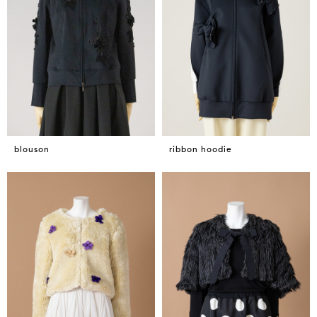
blouson
ribbon hoodie