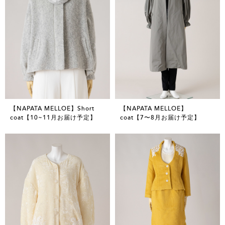
【NAPATA MELLOE】Short
【NAPATA MELLOE】
coat【10~11月お届け予定】
coat【7〜8月お届け予定】