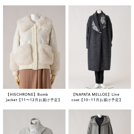
【HISCHRONE】Bomb
【NAPATA MELLOE】Line
jacket【11〜12月お届け予定】
coat【10~11月お届け予定】