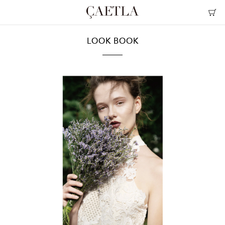
LOOK BOOK