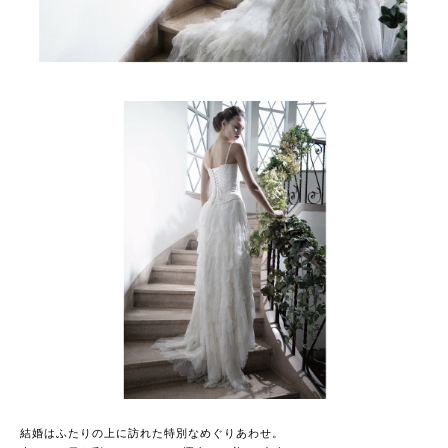
結婚はふたりの上に訪れた特別なめぐりあわせ。