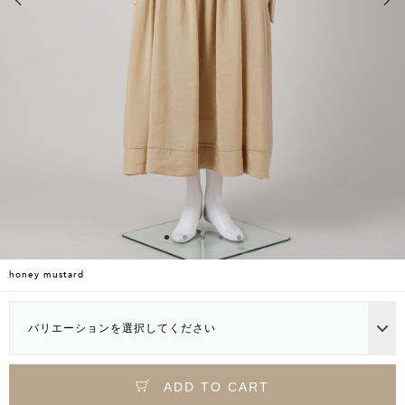
honey mustard
バリエーションを選択してください
ADD TO CART