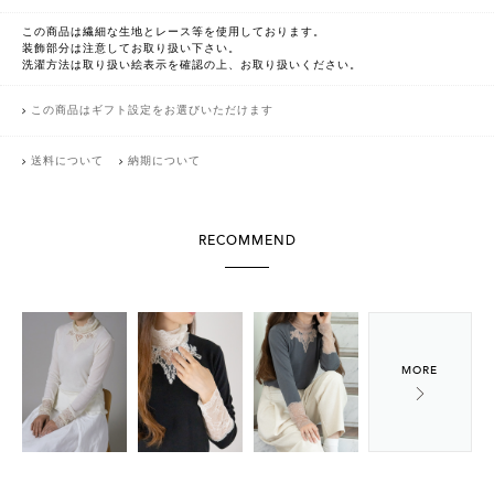
この商品は繊細な生地とレース等を使用しております。
装飾部分は注意してお取り扱い下さい。
洗濯方法は取り扱い絵表示を確認の上、お取り扱いください。
この商品はギフト設定をお選びいただけます
送料について
納期について
RECOMMEND