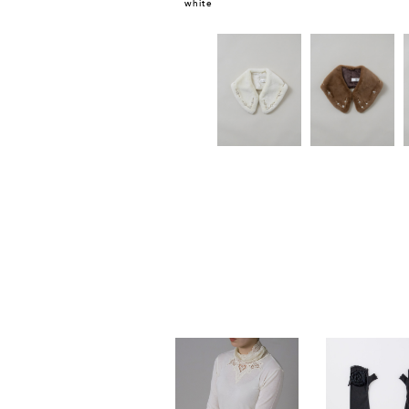
white