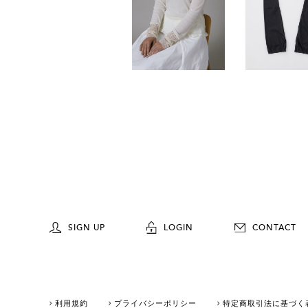
SIGN UP
LOGIN
CONTACT
利用規約
プライバシーポリシー
特定商取引法に基づく