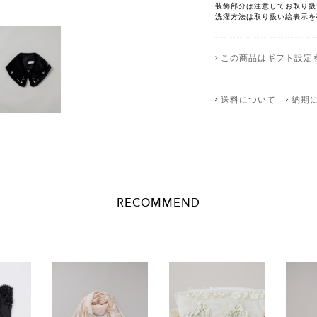
装飾部分は注意してお取り扱
洗濯方法は取り扱い絵表示を
この商品はギフト設定
送料について
納期
RECOMMEND