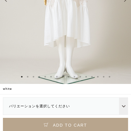
white
バリエーションを選択してください
ADD TO CART