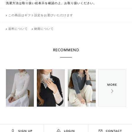
洗濯方法は取り扱い絵表示を確認の上、お取り扱いください。
この商品はギフト設定をお選びいただけます
送料について
納期について
RECOMMEND
SIGN UP
LOGIN
CONTACT