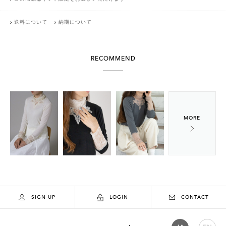
送料について
納期について
RECOMMEND
SIGN UP
LOGIN
CONTACT