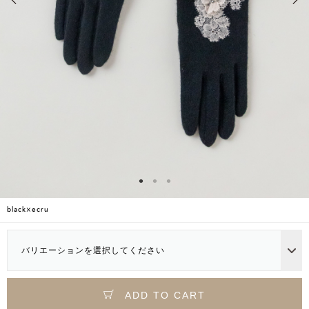
black×ecru
バリエーションを選択してください
ADD TO CART