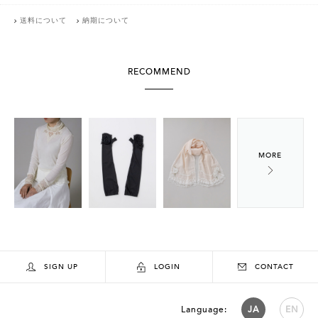
送料について
納期について
RECOMMEND
SIGN UP
LOGIN
CONTACT
Language:
JA
EN