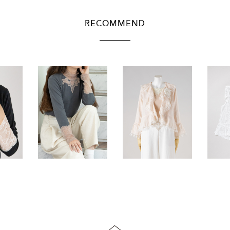
RECOMMEND