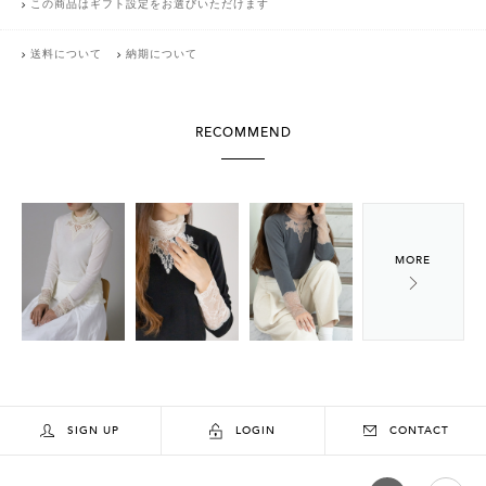
この商品はギフト設定をお選びいただけます
送料について
納期について
RECOMMEND
SIGN UP
LOGIN
CONTACT