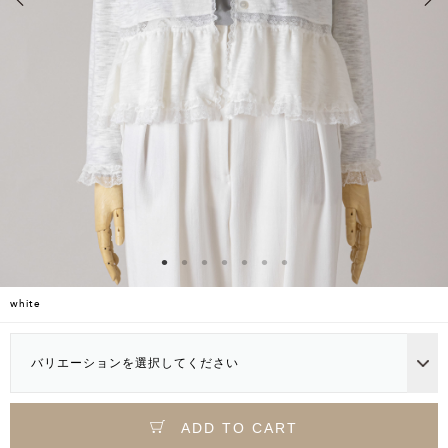
white
バリエーションを選択してください
ADD TO CART