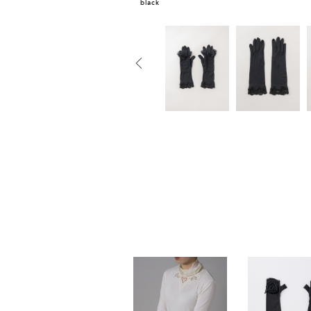
black