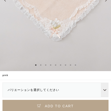
pink
バリエーションを選択してください
ADD TO CART