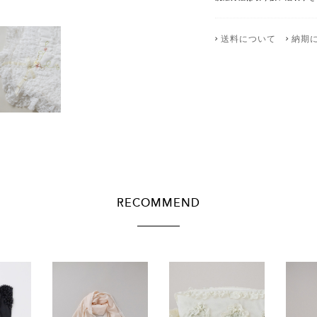
送料について
納期
RECOMMEND