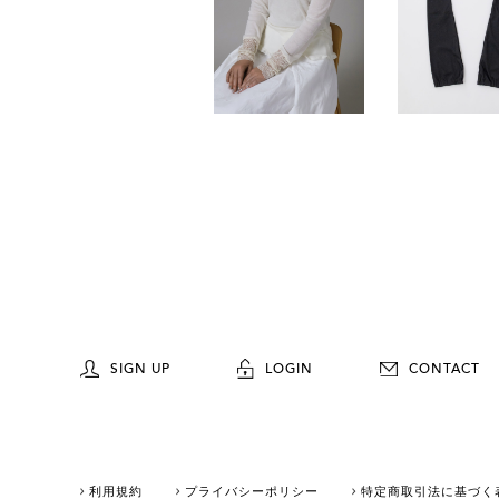
SIGN UP
LOGIN
CONTACT
利用規約
プライバシーポリシー
特定商取引法に基づく