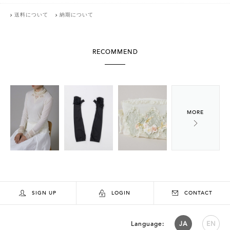
送料について
納期について
RECOMMEND
SIGN UP
LOGIN
CONTACT
Language:
JA
EN