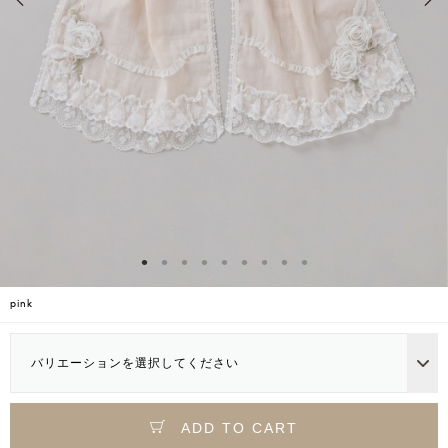
pink
バリエーションを選択してください
ADD TO CART