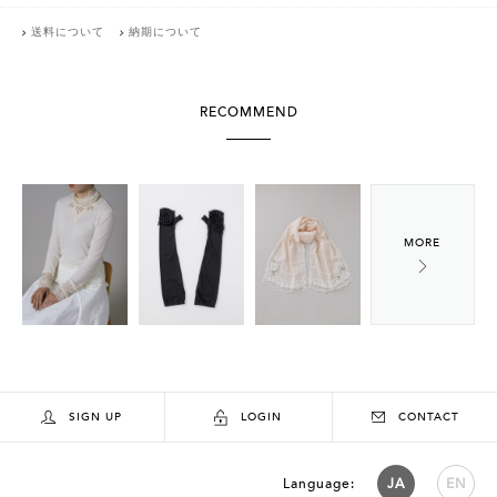
送料について
納期について
RECOMMEND
SIGN UP
LOGIN
CONTACT
Language:
JA
EN