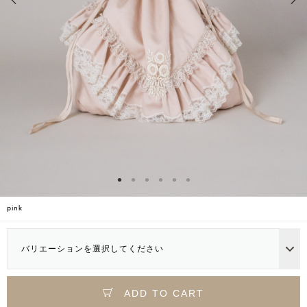
pink
バリエーションを選択してください
ADD TO CART