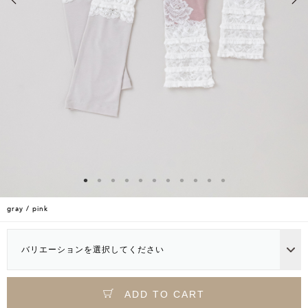
gray / pink
バリエーションを選択してください
ADD TO CART