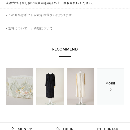
洗濯方法は取り扱い絵表示を確認の上、お取り扱いください。
この商品はギフト設定をお選びいただけます
送料について
納期について
RECOMMEND
SIGN UP
LOGIN
CONTACT