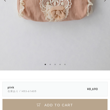
pink
¥8,690
在庫あり
/ H53-61405
ADD TO CART