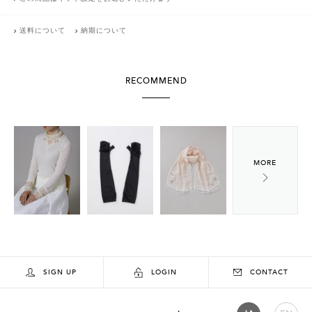
送料について
納期について
RECOMMEND
SIGN UP
LOGIN
CONTACT