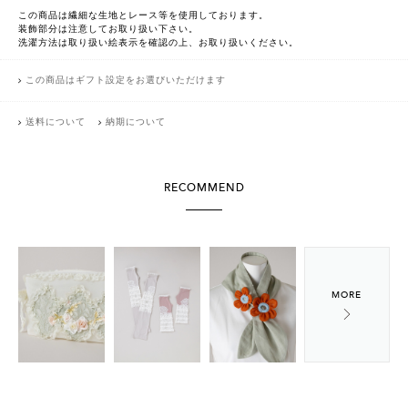
この商品は繊細な生地とレース等を使用しております。
装飾部分は注意してお取り扱い下さい。
洗濯方法は取り扱い絵表示を確認の上、お取り扱いください。
この商品はギフト設定をお選びいただけます
送料について
納期について
RECOMMEND