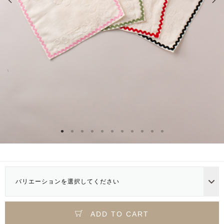
バリエーションを選択してください
ADD TO CART