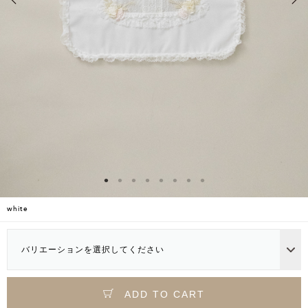
white
バリエーションを選択してください
ADD TO CART