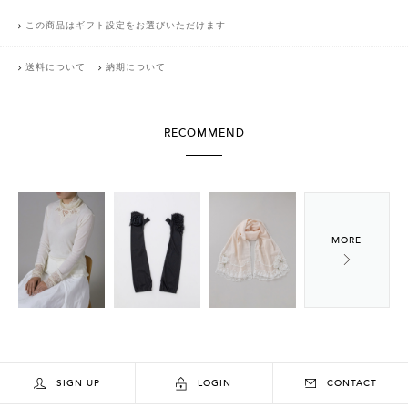
この商品はギフト設定をお選びいただけます
送料について
納期について
RECOMMEND
SIGN UP
LOGIN
CONTACT