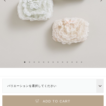
バリエーションを選択してください
ADD TO CART