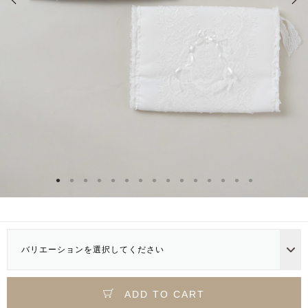
バリエーションを選択してください
ADD TO CART