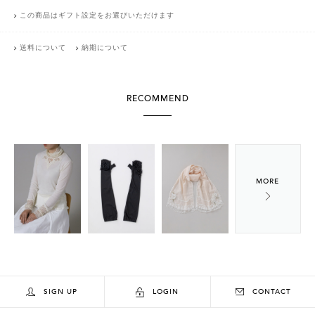
この商品はギフト設定をお選びいただけます
送料について
納期について
RECOMMEND
SIGN UP
LOGIN
CONTACT