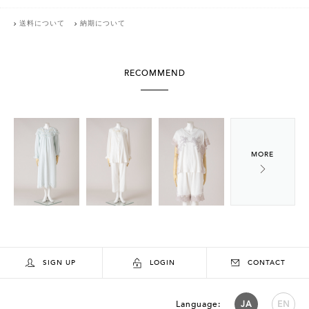
送料について
納期について
RECOMMEND
SIGN UP
LOGIN
CONTACT
Language:
JA
EN