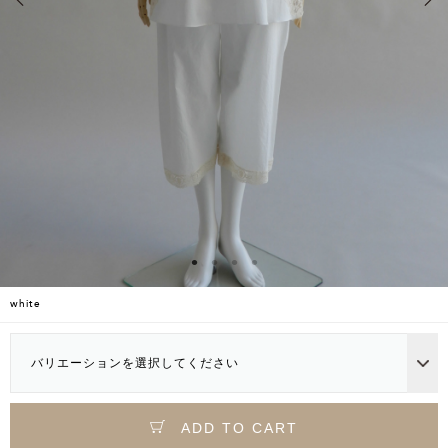
white
バリエーションを選択してください
ADD TO CART