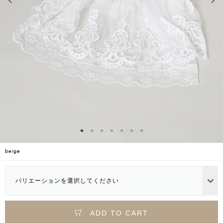
beige
バリエーションを選択してください
ADD TO CART