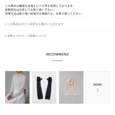
この商品は繊細な生地とレース等を使用しております。
装飾部分は注意してお取り扱い下さい。
洗濯方法は取り扱い絵表示を確認の上、お取り扱いください。
この商品はギフト設定をお選びいただけます
送料について
納期について
RECOMMEND