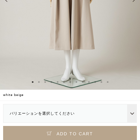
white beige
バリエーションを選択してください
ADD TO CART