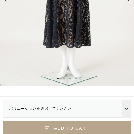
バリエーションを選択してください
ADD TO CART