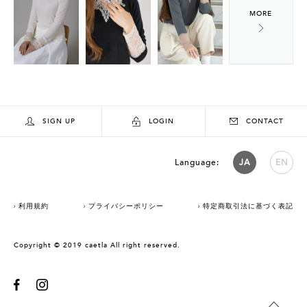
SIGN UP
LOGIN
CONTACT
Language:
JA
EN
利用規約
プライバシーポリシー
特定商取引法に基づく表記
Copyright © 2019 caetla All right reserved.