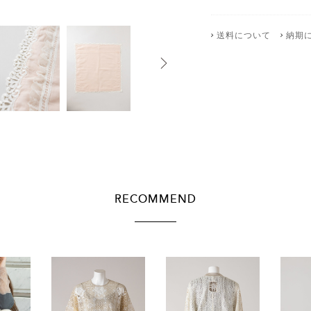
送料について
納期
RECOMMEND