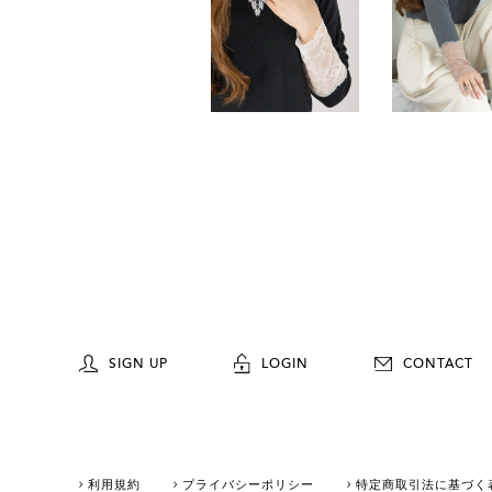
SIGN UP
LOGIN
CONTACT
利用規約
プライバシーポリシー
特定商取引法に基づく