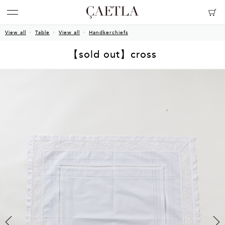
View all
Table
View all
Handkerchiefs
【sold out】cross