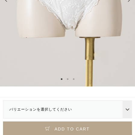
バリエーションを選択してください
ADD TO CART