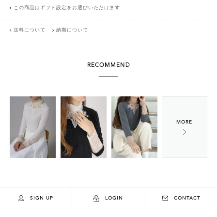
この商品はギフト設定をお選びいただけます
送料について
納期について
RECOMMEND
SIGN UP
LOGIN
CONTACT