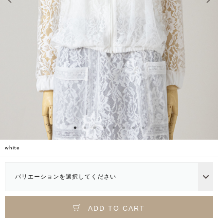
white
バリエーションを選択してください
ADD TO CART