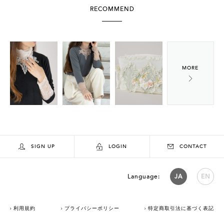
RECOMMEND
SIGN UP
LOGIN
CONTACT
Language:
JA
EN
利用規約
プライバシーポリシー
特定商取引法に基づく表記