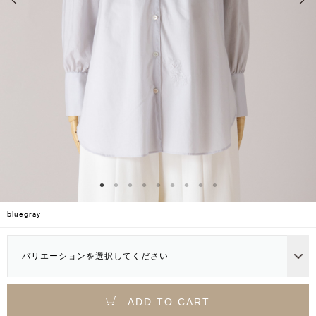
bluegray
バリエーションを選択してください
ADD TO CART