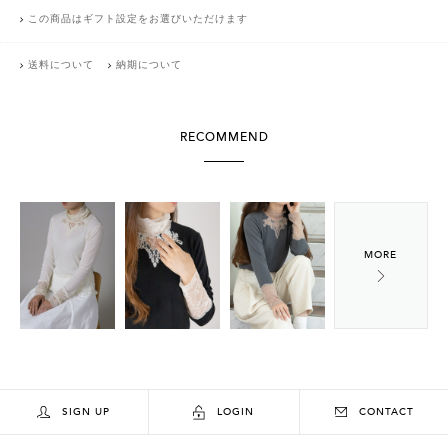
この商品はギフト設定をお選びいただけます
送料について
納期について
RECOMMEND
SIGN UP
LOGIN
CONTACT