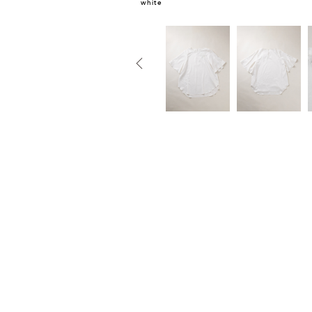
white