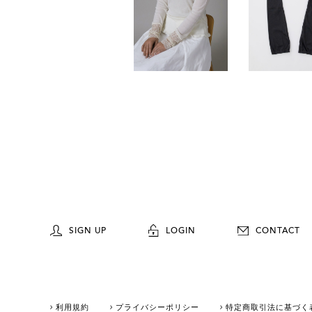
SIGN UP
LOGIN
CONTACT
利用規約
プライバシーポリシー
特定商取引法に基づく