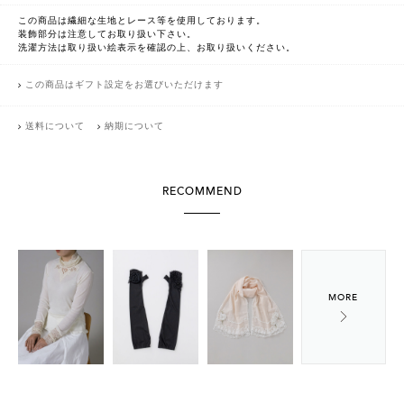
この商品は繊細な生地とレース等を使用しております。
装飾部分は注意してお取り扱い下さい。
洗濯方法は取り扱い絵表示を確認の上、お取り扱いください。
この商品はギフト設定をお選びいただけます
送料について
納期について
RECOMMEND