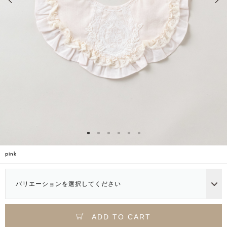
pink
バリエーションを選択してください
ADD TO CART