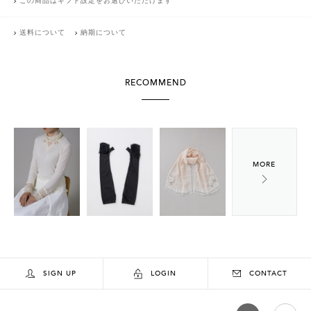
この商品はギフト設定をお選びいただけます
送料について
納期について
RECOMMEND
SIGN UP
LOGIN
CONTACT