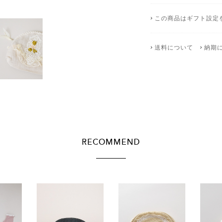
この商品はギフト設定
送料について
納期
RECOMMEND