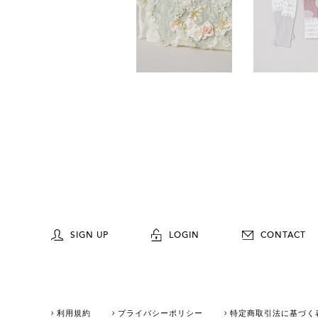
SIGN UP
LOGIN
CONTACT
利用規約
プライバシーポリシー
特定商取引法に基づく