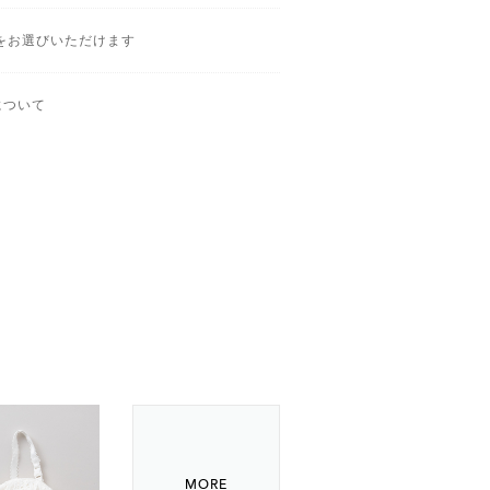
をお選びいただけます
について