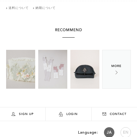
送料について
納期について
RECOMMEND
SIGN UP
LOGIN
CONTACT
Language:
JA
EN