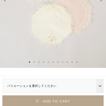
バリエーションを選択してください
ADD TO CART