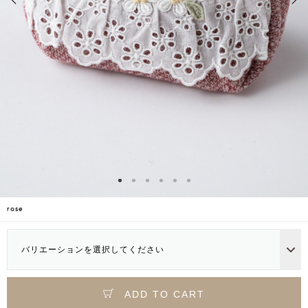
rose
バリエーションを選択してください
ADD TO CART