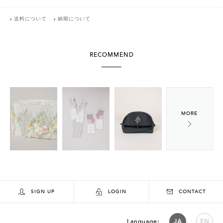
送料について
納期について
RECOMMEND
SIGN UP
LOGIN
CONTACT
Language:
JA
EN