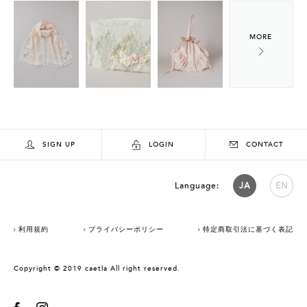
SIGN UP
LOGIN
CONTACT
Language:
JA
EN
利用規約
プライバシーポリシー
特定商取引法に基づく表記
Copyright © 2019 caetla All right reserved.